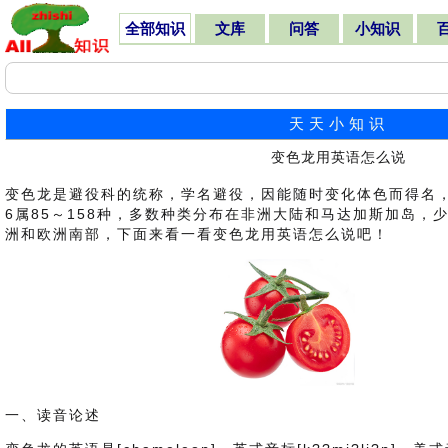
全部知识
文库
问答
小知识
天天小知识
变色龙用英语怎么说
变色龙是避役科的统称，学名避役，因能随时变化体色而得名
6属85～158种，多数种类分布在非洲大陆和马达加斯加岛，
洲和欧洲南部，下面来看一看变色龙用英语怎么说吧！
一、读音论述